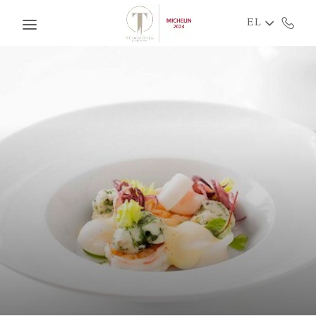
Skip to main content
EL