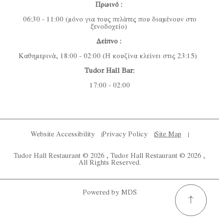
Πρωινό :
06:30 - 11:00 (μόνο για τους πελάτες που διαμένουν στο
ξενοδοχείο)
Δείπνο :
Καθημερινά, 18:00 - 02:00 (Η κουζίνα κλείνει στις 23:15)
Tudor Hall Bar:
17:00 - 02:00
Website Accessibility
Privacy Policy
Site Map
Tudor Hall Restaurant © 2026 , Tudor Hall Restaurant © 2026 ,
All Rights Reserved.
Powered by MDS