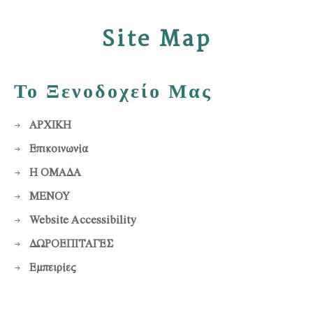
Site Map
Το Ξενοδοχείο Μας
ΑΡΧΙΚΗ
Επικοινωνία
Η ΟΜΑΔΑ
MENOY
Website Accessibility
ΔΩΡΟΕΠΙΤΑΓΕΣ
Εμπειρίες